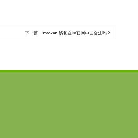
下一篇：
imtoken 钱包在im官网中国合法吗？