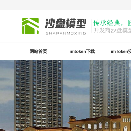
网站首页
imtoken下载
imToke