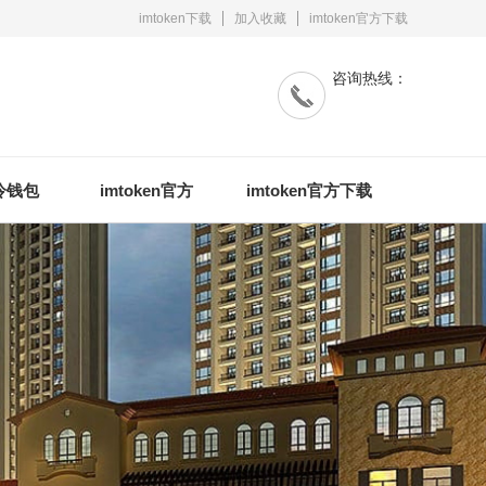
imtoken下载
加入收藏
imtoken官方下载
咨询热线：
n冷钱包
imtoken官方
imtoken官方下载