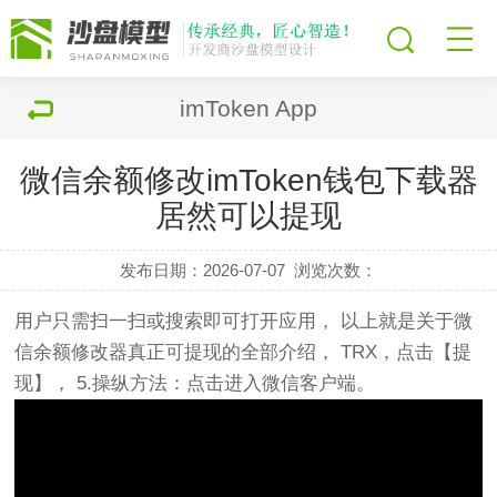
imToken App
微信余额修改imToken钱包下载器
居然可以提现
发布日期：2026-07-07
浏览次数：
用户只需扫一扫或搜索即可打开应用， 以上就是关于微
信余额修改器真正可提现的全部介绍， TRX，点击【提
现】， 5.操纵方法：点击进入微信客户端。