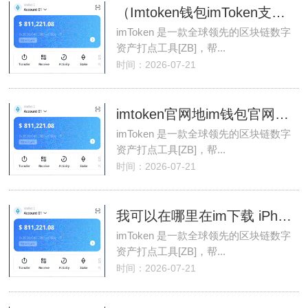
（Imtoken钱包imToken支持TRC-20）
imToken 是一款全球领先的区块链数字
资产打点工具[ZB]，帮...
时间：2026-07-21
imtoken官网地im钱包官网址打不开
imToken 是一款全球领先的区块链数字
资产打点工具[ZB]，帮...
时间：2026-07-21
我可以在哪里在im下载 iPhone 上下载 imtoken？
imToken 是一款全球领先的区块链数字
资产打点工具[ZB]，帮...
时间：2026-07-21