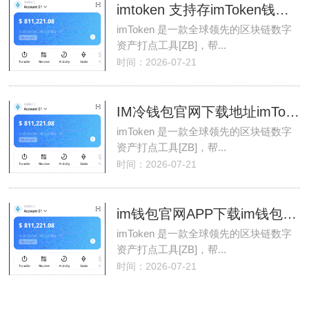
imtoken 支持存imToken钱包储 BCH 吗？
imToken 是一款全球领先的区块链数字
资产打点工具[ZB]，帮...
时间：2026-07-21
IM冷钱包官网下载地址imToken下载_(如何从IMTOKEN冷
imToken 是一款全球领先的区块链数字
资产打点工具[ZB]，帮...
时间：2026-07-21
im钱包官网APP下载im钱包官网_(im钱包10版本下载
imToken 是一款全球领先的区块链数字
资产打点工具[ZB]，帮...
时间：2026-07-21