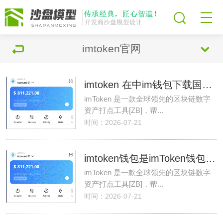
imtoken官网
imtoken 在中im钱包下载国能用吗？
imToken 是一款全球领先的区块链数字
资产打点工具[ZB]，帮...
时间：2026-07-21
imtoken钱包是imToken钱包下载热钱包吗？
imToken 是一款全球领先的区块链数字
资产打点工具[ZB]，帮...
时间：2026-07-21