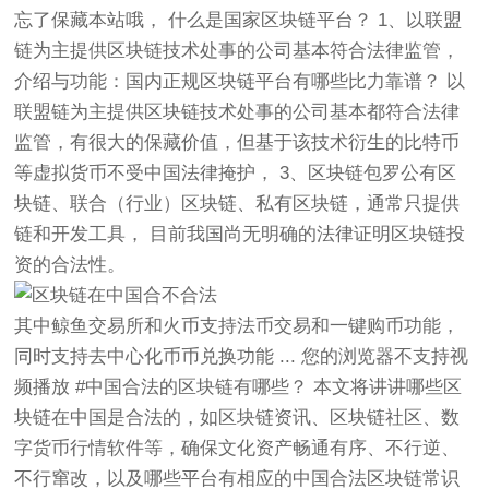
忘了保藏本站哦， 什么是国家区块链平台？ 1、以联盟
链为主提供区块链技术处事的公司基本符合法律监管，
介绍与功能：国内正规区块链平台有哪些比力靠谱？ 以
联盟链为主提供区块链技术处事的公司基本都符合法律
监管，有很大的保藏价值，但基于该技术衍生的比特币
等虚拟货币不受中国法律掩护， 3、区块链包罗公有区
块链、联合（行业）区块链、私有区块链，通常只提供
链和开发工具， 目前我国尚无明确的法律证明区块链投
资的合法性。
其中鲸鱼交易所和火币支持法币交易和一键购币功能，
同时支持去中心化币币兑换功能 ... 您的浏览器不支持视
频播放 #中国合法的区块链有哪些？ 本文将讲讲哪些区
块链在中国是合法的，如区块链资讯、区块链社区、数
字货币行情软件等，确保文化资产畅通有序、不行逆、
不行窜改，以及哪些平台有相应的中国合法区块链常识