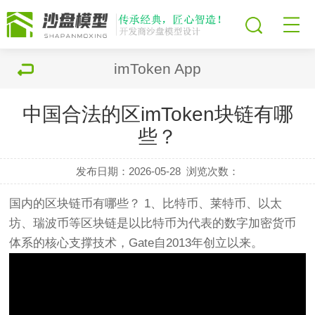
imToken App
中国合法的区imToken块链有哪
些？
发布日期：2026-05-28
浏览次数：
国内的区块链币有哪些？ 1、比特币、莱特币、以太
坊、瑞波币等区块链是以比特币为代表的数字加密货币
体系的核心支撑技术，Gate自2013年创立以来。