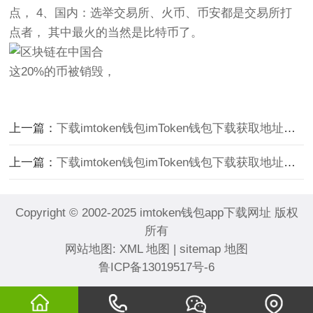
点， 4、国内：选举交易所、火币、币安都是交易所打
点者， 其中最火的当然是比特币了。
这20%的币被销毁，
上一篇：
下载imtoken钱包imToken钱包下载获取地址介绍
上一篇：
下载imtoken钱包imToken钱包下载获取地址介绍
Copyright © 2002-2025 imtoken钱包app下载网址 版权
所有
网站地图:
XML 地图
|
sitemap 地图
鲁ICP备13019517号-6