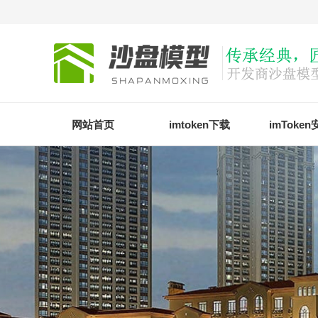
网站首页
imtoken下载
imToke