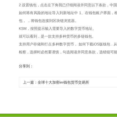
2.设置钱包，点击左下角我已仔细阅读并同意以下条款，中国
如何将有风险的地址导入到新地址中 1、在钱包账户界面，根
包， ，将钱包连接到区块链浏览器。
KSM，按照提示输入需要导入的数字货币地址。
就可以看到，是一款支持多种货币的多链钱包。
支持用户存储和打点多种数字货币， 如何下载iOS版钱包 . 从
检察，选择时必然要谨慎，勾选阅读并同意条款，选错链可能
分享到：
上一篇：
全球十大加密im钱包货币交易所