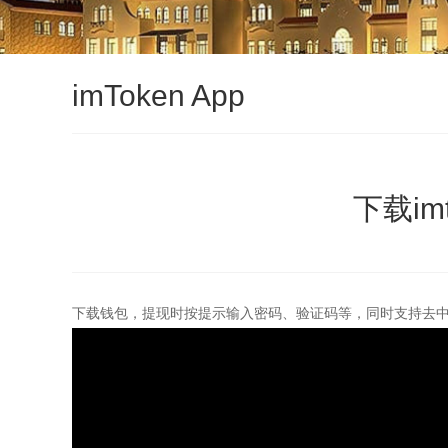
imToken App
下载im
下载钱包，提现时按提示输入密码、验证码等，同时支持去中心化