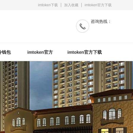
imtoken下载
加入收藏
imtoken官方下载
咨询热线：
n冷钱包
imtoken官方
imtoken官方下载