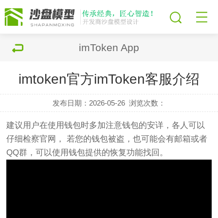
imToken App
imtoken官方imToken客服介绍
发布日期：2026-05-26
浏览次数：
建议用户在使用钱包时多加注意钱包的安详，各人可以
仔细检察官网， 若您的钱包被盗，也可能会有邮箱或者
QQ群，可以使用钱包提供的恢复功能找回。