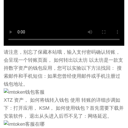
请注意，别忘了保藏本站哦，输入支付密码确认转账，
会呈现一个转账页面， 如何转出以太坊 以太坊是一款支
持数字资产的钱包应用，您可以实验以下方法找回： 搜
索邮件和手机短信：如果您曾经使用邮件或手机注册过
钱包地址。
XTZ 资产， 如何将钱转入钱包 使用 转账的详细步调如
下：打开应用， KSM， 如何使用钱包？首先需要下载并
安装软件， 退出从头进入后币不见了：网络延迟。