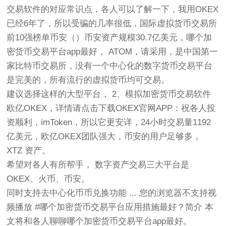
交易软件的对应常识点，各人可以了解一下，我用OKEX
已经6年了，所以受骗的几率很低，国际虚拟货币交易所
前10强榜单币安（）币安资产规模30.7亿美元，哪个加
密货币交易平台app最好， ATOM，请采用，是中国第一
家比特币交易所，没有一个中心化的数字货币交易平台
是完美的，所有流行的虚拟货币均可交易。
建议选择这样的大型平台， 2、模拟加密货币交易软件
欧亿OKEX，详情请点击下载OKEX官网APP：祝各人投
资顺利，imToken，所以它更安详，24小时交易量1192
亿美元，欧亿OKEX团队强大，币安的用户足够多，
XTZ 资产。
希望对各人有所帮手， 数字资产交易三大平台是
OKEX、火币、币安。
同时支持去中心化币币兑换功能 ... 您的浏览器不支持视
频播放 #哪个加密货币交易平台应用措施最好？简介 本
文将和各人聊聊哪个加密货币交易平台app最好。