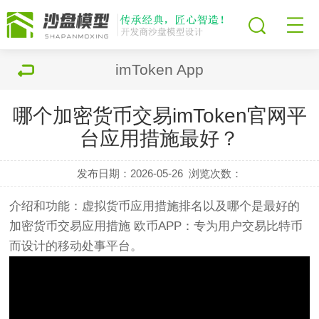
imToken App
哪个加密货币交易imToken官网平
台应用措施最好？
发布日期：2026-05-26
浏览次数：
介绍和功能：虚拟货币应用措施排名以及哪个是最好的
加密货币交易应用措施 欧币APP：专为用户交易比特币
而设计的移动处事平台。