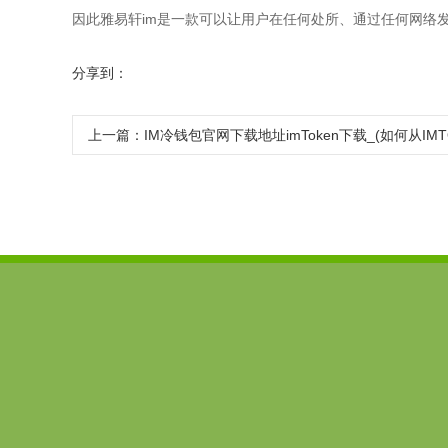
因此雅易轩im是一款可以让用户在任何处所、通过任何网络
分享到：
上一篇：
IM冷钱包官网下载地址imToken下载_(如何从IM