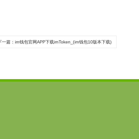
下一篇：
im钱包官网APP下载imToken_(im钱包10版本下载)