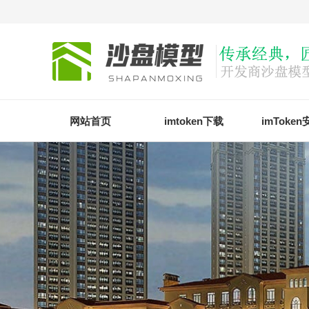
网站首页
imtoken下载
imToke