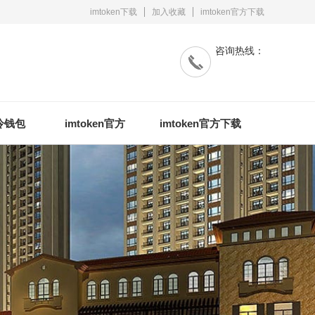
imtoken下载
加入收藏
imtoken官方下载
咨询热线：
n冷钱包
imtoken官方
imtoken官方下载