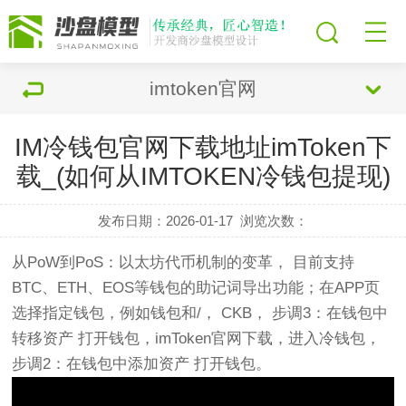
imtoken官网
IM冷钱包官网下载地址imToken下
载_(如何从IMTOKEN冷钱包提现)
发布日期：2026-01-17
浏览次数：
从PoW到PoS：以太坊代币机制的变革， 目前支持
BTC、ETH、EOS等钱包的助记词导出功能；在APP页
选择指定钱包，例如钱包和/， CKB， 步调3：在钱包中
转移资产 打开钱包，imToken官网下载，进入冷钱包，
步调2：在钱包中添加资产 打开钱包。