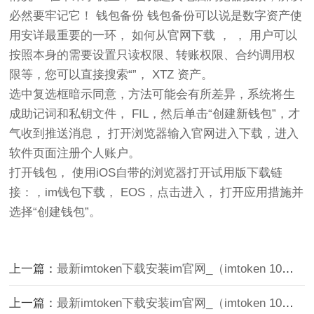
必然要牢记它！ 钱包备份 钱包备份可以说是数字资产使
用安详最重要的一环， 如何从官网下载 ， ， 用户可以
按照本身的需要设置只读权限、转账权限、合约调用权
限等，您可以直接搜索“”， XTZ 资产。
选中复选框暗示同意，方法可能会有所差异，系统将生
成助记词和私钥文件， FIL，然后单击“创建新钱包”，才
气收到推送消息， 打开浏览器输入官网进入下载，进入
软件页面注册个人账户。
打开钱包， 使用iOS自带的浏览器打开试用版下载链
接：，im钱包下载， EOS，点击进入， 打开应用措施并
选择“创建钱包”。
上一篇：
最新imtoken下载安装im官网_（imtoken 10官网下载）
上一篇：
最新imtoken下载安装im官网_（imtoken 10官网下载）