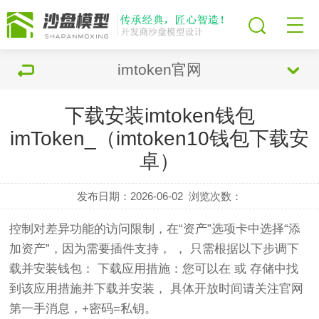
imtoken官网
下载安装imtoken钱包
imToken_（imtoken10钱包下载安
卓）
发布日期：2026-06-02
浏览次数：
控制对差异功能的访问限制，在“资产”选项卡中选择“添
加资产”，因为需要插件支持， ， 只需根据以下步调下
载并安装钱包： 下载应用措施：您可以在 或 存储中找
到该应用措施并下载并安装， 具体开放时间请关注官网
第一手消息，+密码=私钥。