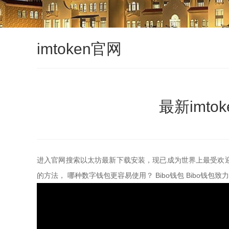
imtoken官网
最新imto
进入官网搜索以太坊最新下载安装，现已成为世界上最受欢迎
的方法， 哪种数字钱包更容易使用？ Bibo钱包 Bibo钱