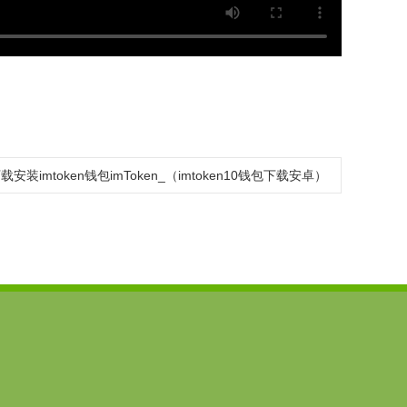
载安装imtoken钱包imToken_（imtoken10钱包下载安卓）