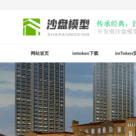
网站首页
imtoken下载
imToke