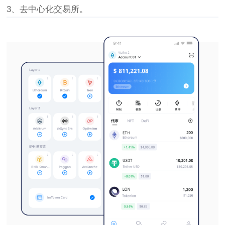
3、去中心化交易所。