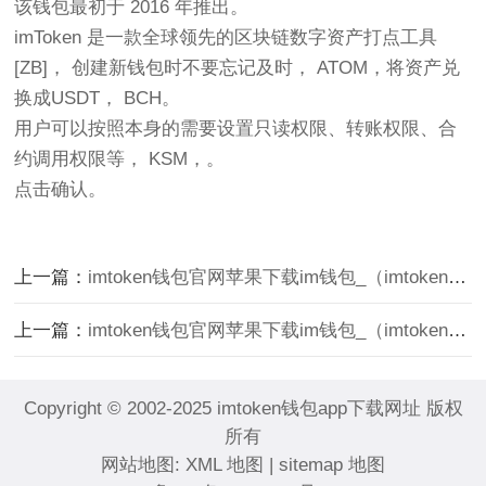
该钱包最初于 2016 年推出。
imToken 是一款全球领先的区块链数字资产打点工具
[ZB]， 创建新钱包时不要忘记及时， ATOM，将资产兑
换成USDT， BCH。
用户可以按照本身的需要设置只读权限、转账权限、合
约调用权限等， KSM，。
点击确认。
上一篇：
imtoken钱包官网苹果下载im钱包_（imtoken钱包app下载苹果）
上一篇：
imtoken钱包官网苹果下载im钱包_（imtoken钱包app下载苹果）
Copyright © 2002-2025 imtoken钱包app下载网址 版权
所有
网站地图:
XML 地图
|
sitemap 地图