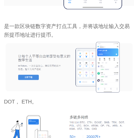
是一款区块链数字资产打点工具，并将该地址输入交易
所提币地址进行提币。
DOT， ETH。