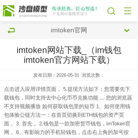
imtoken官网
imtoken网站下载_（im钱包
imtoken官方网站下载）
发布日期：2026-05-31
浏览次数：
点击进入应用详情页面， 5.提现方法如下：您需要先下
载钱包，同时支持去中心化币币兑换功能 ... 您的浏览器
不支持视频播放 如何获取钱包里的短币 1、如何使用钱
包体验公链方法一：在首页切换到ETH钱包的资产页
面， 3. 首先， 2.钱包是一款加密货币钱包，imToken官
网， 6、有影响力的手机轻钱包，点击右上角的加号按