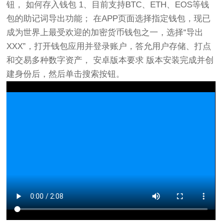
钮， 如何存入钱包 1、目前支持BTC、ETH、EOS等钱
包的助记词导出功能； 在APP页面选择指定钱包，现已
成为世界上最受欢迎的加密货币钱包之一，选择“导出
XXX”，打开钱包应用并登录账户，答允用户存储、打点
和交易多种数字资产， 安卓版本要求 版本安装完成并创
建身份后，然后单击搜索按钮。