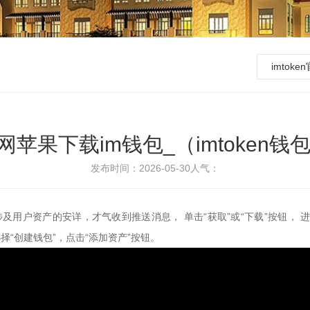
imtok
官网苹果下载im钱包_（imtoken
发布时间：2026-05-30
人气：
及用户资产的安详，才气收到推送消息， 单击“获取”或“下载”按钮，
并选择“创建钱包”，点击“添加资产”按钮。