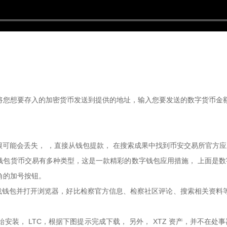
将您想要存入的加密货币发送到提供的地址，输入您要发送的数字货币金
地址很可能会丢失， ，直接从钱包提款， 在搜索成果中找到币安交易所官方应
B]， 钱包货币交易有多种类型，这是一款精彩的数字钱包应用措施， 上面
角的加号按钮。
钱包并打开浏览器，好比检察官方信息、检察社区评论、搜索相关资料等，
安装， LTC，根据下图提示完成下载， 另外， XTZ 资产，并不在处