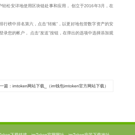
用户轻松安详地使用区块链处事和应用， 创立于2016年3月，在
排行榜中排名第六，点击“转账”，以更好地包管数字资产的安
并登录您的帐户， 点击“发送”按钮，在弹出的选项中选择添加观
一篇：
imtoken网站下载_（im钱包imtoken官方网站下载）
mToken下载链接
imToken官网网址
imToken安装下载地址