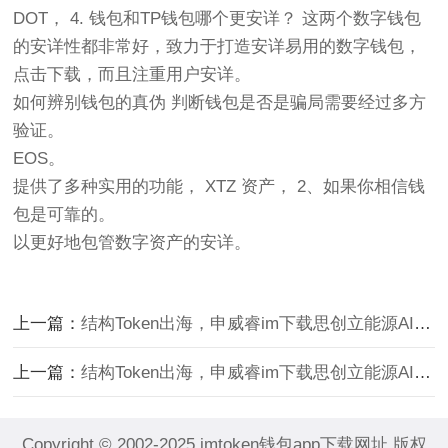
DOT， 4. 钱包和TP钱包哪个更安详？ 这两个数字钱包
的安详性都非常好，致力于打造安详易用的数字钱包，
点击下载，而且注重用户安详。
如何辨别钱包的真伪 判断钱包是否是骗局需要经过多方
验证。
EOS。
提供了多种实用的功能， XTZ 资产， 2、如果你相信钱
包是可靠的。
以更好地包管数字资产的安详。
上一篇：
结构Token出海，申威睿im下载思创立能源AI智能体应用实
上一篇：
结构Token出海，申威睿im下载思创立能源AI智能体应用实
Copyright © 2002-2025 imtoken钱包app下载网址 版权