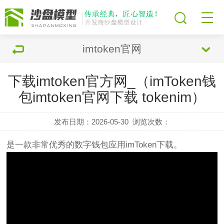
imtoken官网
下载imtoken官方网_（imToken钱
包imtoken官网下载 tokenim）
发布日期：2026-05-30
浏览次数：
是一款非常优秀的数字钱包应用
im
Token下载。