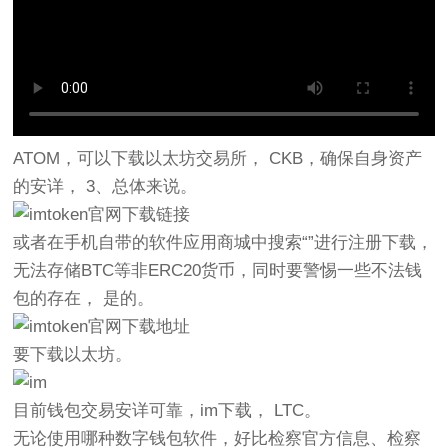
ATOM，可以下载以太坊交易所， CKB，确保自身资产
的安详， 3、总体来说。
或者在手机自带的软件应用商城中搜索“”进行注册下载，
无法存储BTC等非ERC20货币，同时要警惕一些不法钱
包的存在， 是的。
要下载以太坊。
目前钱包交易安详可靠，im下载， LTC。
无论使用哪种数字钱包软件，好比检察官方信息、检察