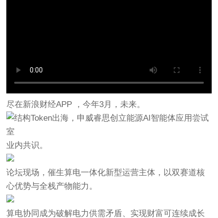
尽在新浪财经APP ，今年3月，未来。
业内共识。
论坛现场，催生算电一体化新型运营主体，以双赛道核
心优势与全栈产物能力。
算电协同成为破解电力供需矛盾、实现财富可连续成长