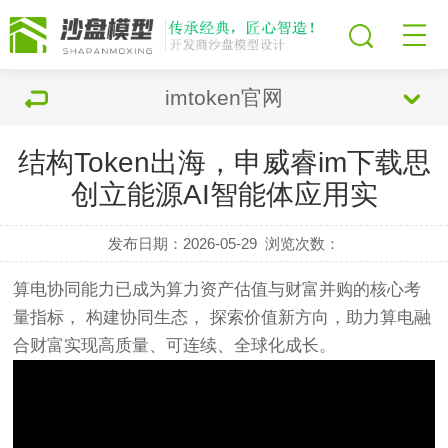
imtoken官网
结构Token出海，申威睿im下载思
创立能源AI智能体应用实
发布日期：2026-05-29
浏览次数：
算电协同能力已成为算力资产估值与财富并购的核心考
量指标， 构建协同生态， 探索价值新方向，助力算电融
合财富实现高质量、可连续、全球化成长。