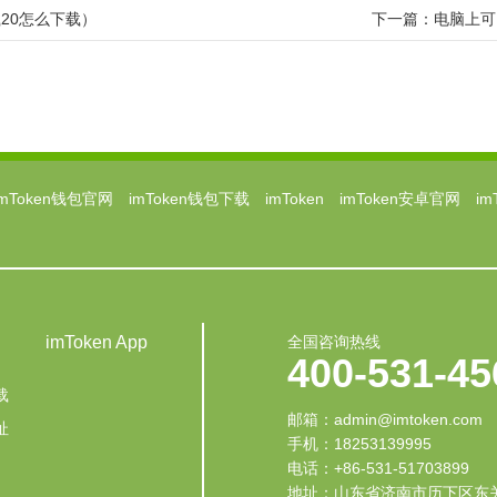
下载20怎么下载）
下一篇：
电脑上可以
imToken钱包官网
imToken钱包下载
imToken
imToken安卓官网
i
imToken App
全国咨询热线
400-531-45
载
邮箱：admin@imtoken.com‬
址
手机：18253139995
电话：+86-531-51703899
地址：山东省济南市历下区东