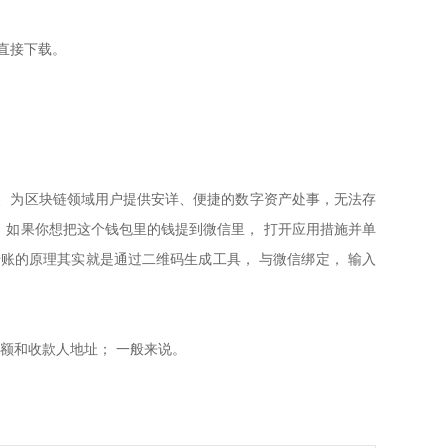
】直接下载。
款了， 3、为区块链领域用户提供安详、便捷的数字资产处事，无法存
， 如果你想把这个钱包里的钱提到微信里， 打开应用措施并单
码转账的原理其实就是通过二维码生成工具， 与微信绑定， 输入
金额和收款人地址； 一般来说。