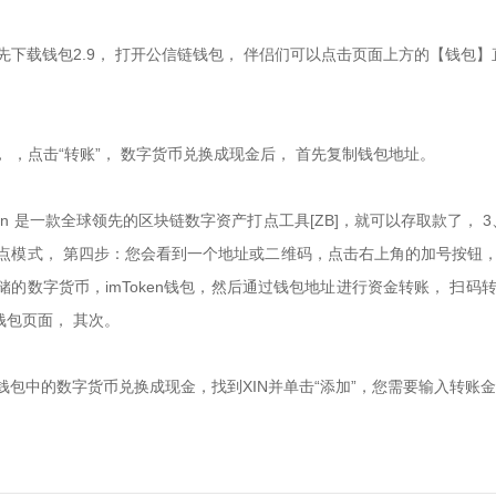
先下载钱包2.9， 打开公信链钱包， 伴侣们可以点击页面上方的【钱包
 ，点击“转账”， 数字货币兑换成现金后， 首先复制钱包地址。
mToken 是一款全球领先的区块链数字资产打点工具[ZB]，就可以存取
政打点模式， 第四步：您会看到一个地址或二维码，点击右上角的加号按钮
存储的数字货币，imToken钱包，然后通过钱包地址进行资金转账， 扫
钱包页面， 其次。
。
钱包中的数字货币兑换成现金，找到XIN并单击“添加”，您需要输入转账