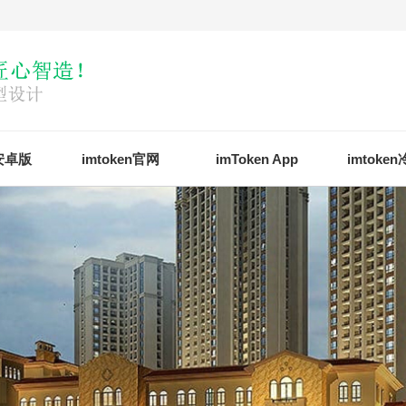
n安卓版
imtoken官网
imToken App
imtoke