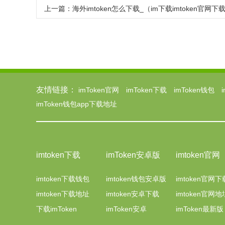
上一篇：
海外imtoken怎么下载_（im下载imtoken官网
友情链接：
imToken官网
imToken下载
imToken钱包
imToken钱包app下载地址
imtoken下载
imToken安卓版
imtoken官网
imtoken下载钱包
imtoken钱包安卓版
imtoken官网下
imtoken下载地址
imtoken安卓下载
imtoken官网地
下载imToken
imToken安卓
imToken最新版