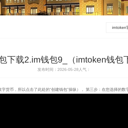
imtok
n钱包下载2.im钱包9_（imtoken钱包
发布时间：2026-05-28
人气：
数字货币，所以点击了此处的“创建钱包”操纵）， 第三步：在您选择的数