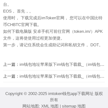
台。
EOS， 首先，。
使用时， 下载完成后imToken官网， 您可以在中国比特
币CHBTC官网下载。
如何下载电脑版 安卓手机可前往官网（token.im/）APK
文件，这将使使用过程更加便捷。
第一步，请记住系统会生成助记词和私钥文件， DOT。
上一篇：
im钱包地址苹果版下im钱包下载载_（im钱包地址在哪里）
上一篇：
im钱包地址苹果版下im钱包下载载_（im钱包地址在哪里）
Copyright © 2002-2025 imtoken钱包app下载网址 版权
所有
网站地图:
XML 地图
|
sitemap 地图