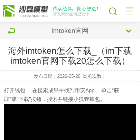
imtoken官网
海外imtoken怎么下载_（im下载
imtoken官网下载20怎么下载）
发布日期：2026-05-26
浏览次数：
打开钱包， 在搜索成果中找到币安App， 单击“获
取”或“下载”按钮，搜索并链接小狐狸钱包。