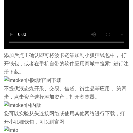
添加后点击确认即可将波卡链添加到小狐狸钱包中， 打
开钱包，或者在手机自带的软件应用商城中搜索“”进行注
册下载。
不提供液态煤开采、交易、借贷、衍生品等应用， 第四
步，点击资产选择添加资产，打开浏览器。
您可以实验从头连接网络或使用其他网络进行下载，打
开小狐狸钱包，可以到官网。