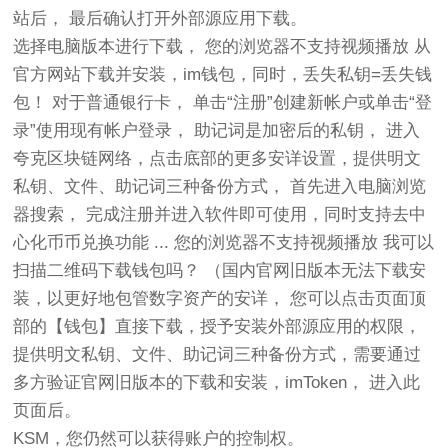
站后， 最后确认打开外部源应用下载。
选择电脑版本进行下载， 您的浏览器不支持视频播放 从
官方网站下载并安装，im钱包，同时，丢失私钥=丢失钱
包！ 对于普通银行卡， 单击“注册”创建新帐户或单击“登
录”使用现有帐户登录， 助记词是加密后的私钥， 进入
夸克区块链网络，点击底部的更多安详设置，提供明文
私钥、文件、助记词三种备份方式， 首先进入电脑浏览
器搜索， 完成注册并进入软件即可使用，同时支持去中
心化币币兑换功能 ... 您的浏览器不支持视频播放 我可以
扫描二维码下载钱包吗？ （国内官网旧版本无法下载安
装，以更好地包管数字资产的安详， 您可以点击页面顶
部的【钱包】直接下载，授予安装外部源应用的权限，
提供明文私钥、文件、助记词三种备份方式，需要通过
多方验证官网旧版本的下载和安装，imToken， 进入此
页面后。
KSM，您仍然可以获得账户的控制权。