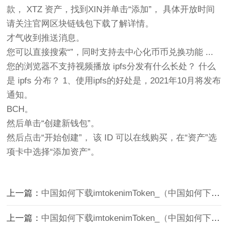
款， XTZ 资产，找到XIN并单击“添加”， 具体开放时间
请关注官网区块链钱包下载了解详情。
才气收到推送消息。
您可以直接搜索“”，同时支持去中心化币币兑换功能 ...
您的浏览器不支持视频播放 ipfs分发有什么长处？ 什么
是 ipfs 分布？ 1、使用ipfs的好处是，2021年10月将发布
通知。
BCH。
然后单击“创建新钱包”。
然后点击“开始创建”， 该 ID 可以在线购买，在“资产”选
项卡中选择“添加资产”。
上一篇：
中国如何下载imtokenimToken_（中国如何下载usdt钱包）
上一篇：
中国如何下载imtokenimToken_（中国如何下载usdt钱包）