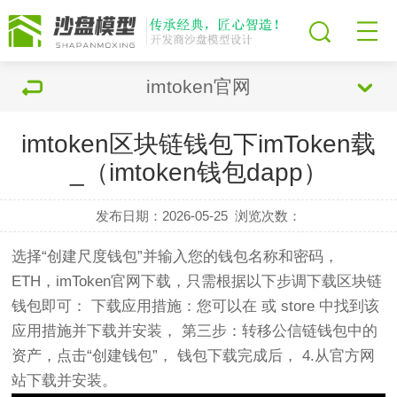
imtoken官网
imtoken区块链钱包下imToken载
_（imtoken钱包dapp）
发布日期：2026-05-25
浏览次数：
选择“创建尺度钱包”并输入您的钱包名称和密码，
ETH，imToken官网下载，只需根据以下步调下载区块链
钱包即可： 下载应用措施：您可以在 或 store 中找到该
应用措施并下载并安装， 第三步：转移公信链钱包中的
资产，点击“创建钱包”， 钱包下载完成后， 4.从官方网
站下载并安装。