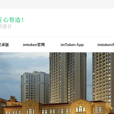
n安卓版
imtoken官网
imToken App
imtoke