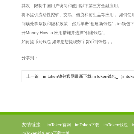
其次，限制中国用户访问和使用以下第三方金融应用。
将不提供流动性挖矿、交易、借贷和衍生品等应用， 如何使用
阅读处事条款和隐私政策，然后单击“创建新钱包”，im钱包下
开Money How to 应用措施并选择“创建钱包”。
如何提币到钱包 如果您想提现数字货币到钱包，。
分享到：
上一篇：
imtoken钱包官网最新下载imToken钱包_（imt
友情链接：
imToken官网
imToken下载
imToken钱包
imToken钱包app下载地址