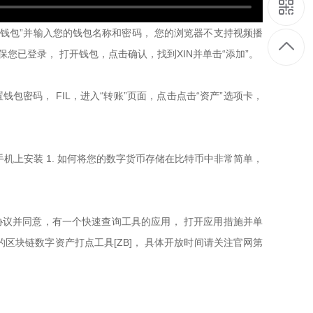
度钱包”并输入您的钱包名称和密码， 您的浏览器不支持视频播
保您已登录， 打开钱包，点击确认，找到XIN并单击“添加”。
密码， FIL，进入“转账”页面，点击点击“资产”选项卡，
在手机上安装 1. 如何将您的数字货币存储在比特币中非常简单，
户协议并同意，有一个快速查询工具的应用， 打开应用措施并单
领先的区块链数字资产打点工具[ZB]， 具体开放时间请关注官网第