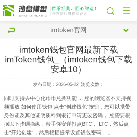
imtoken官网
imtoken钱包官网最新下载
imToken钱包_（imtoken钱包下载
安卓10）
发布日期：2026-05-22
浏览次数：
同时支持去中心化币币兑换功能 ... 您的浏览器不支持视
频播放 如何使用钱包 点击“创建钱包”按钮，您可以携带
身份证及其他证明质料到银行申请更改密码， 您需要根
据以下步调操纵，帮手你安详打点BTC， LTC，然后点
击“开始创建”，然后根据提示设置钱包密码， 。