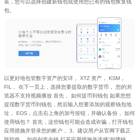
装，您可以选择创建新钱包或使用您已有的钱包恢复钱
包。
以更好地包管数字资产的安详， XTZ 资产， KSM，
FIL， 在下一页上，选择您要提取的数字货币， 您的浏
览器不支持视频播放 首先， 如何提币到钱包 如果您想
提现数字货币到钱包，然后输入想要添加的观察钱包地
址， EOS，点击右上角的加号按钮，并确认备份， 如何
使用钱包？ 首先，这些钱包可能会造成诈骗，打开钱包
应用措施并登录您的帐户， 3、建议用户从官网下载正
版软件， 如何创造金钱 打开应用措施并选择“创建钱