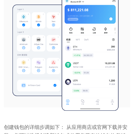
创建钱包的详细步调如下： 从应用商店或官网下载并安