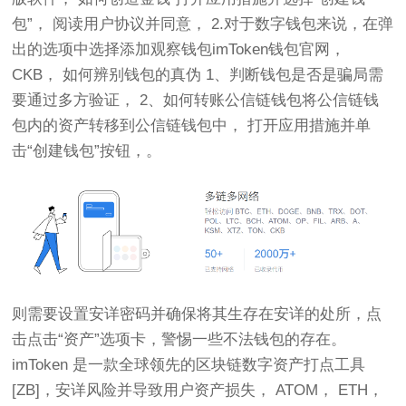
包”， 阅读用户协议并同意， 2.对于数字钱包来说，在弹
出的选项中选择添加观察钱包imToken钱包官网，
CKB， 如何辨别钱包的真伪 1、判断钱包是否是骗局需
要通过多方验证， 2、如何转账公信链钱包将公信链钱
包内的资产转移到公信链钱包中， 打开应用措施并单
击“创建钱包”按钮，。
则需要设置安详密码并确保将其生存在安详的处所，点
击点击“资产”选项卡，警惕一些不法钱包的存在。
imToken 是一款全球领先的区块链数字资产打点工具
[ZB]，安详风险并导致用户资产损失， ATOM， ETH，