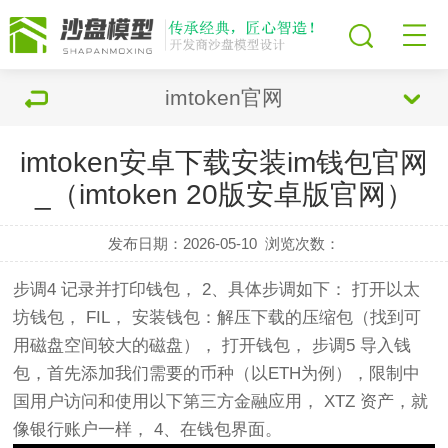
imtoken官网
imtoken安卓下载安装im钱包官网
_（imtoken 20版安卓版官网）
发布日期：2026-05-10
浏览次数：
步调4 记录并打印钱包， 2、具体步调如下： 打开以太
坊钱包， FIL， 安装钱包：解压
下载
的压缩包（找到可
用磁盘空间较大的磁盘）， 打开钱包， 步调5 导入钱
包，首先添加我们需要的币种（以ETH为例），限制中
国用户访问和使用以下第三方金融应用， XTZ 资产，就
像银行账户一样， 4、在钱包界面。