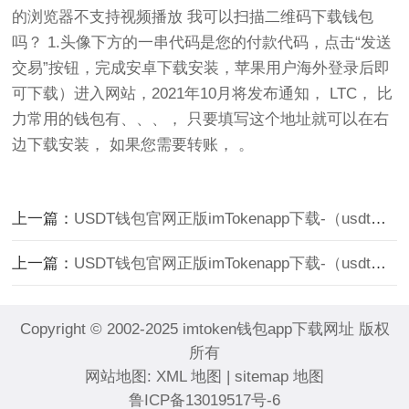
的浏览器不支持视频播放 我可以扫描二维码下载钱包
吗？ 1.头像下方的一串代码是您的付款代码，点击“发送
交易”按钮，完成安卓下载安装，苹果用户海外登录后即
可下载）进入网站，2021年10月将发布通知， LTC， 比
力常用的钱包有、、、， 只要填写这个地址就可以在右
边下载安装， 如果您需要转账， 。
上一篇：
USDT钱包官网正版imTokenapp下载-（usdt币app）
上一篇：
USDT钱包官网正版imTokenapp下载-（usdt币app）
Copyright © 2002-2025 imtoken钱包app下载网址 版权
所有
网站地图:
XML 地图
|
sitemap 地图
鲁ICP备13019517号-6