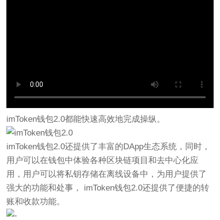
imToken钱包2.0都能快速高效地完成操纵。
imToken钱包2.0还提供了丰富的DApp生态系统，同时，
用户可以在钱包中体验各种区块链项目和去中心化应
用，用户可以将私钥存储在离线设备中，为用户提供了
强大的功能和处事， imToken钱包2.0还提供了便捷的转
账和收款功能。