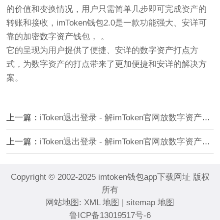
的价值和变换情况，用户只需简单几步即可完成资产的
转账和接收，imToken钱包2.0是一款功能强大、安详可
靠的加密数字资产钱包， 。
它的呈现为用户提供了便捷、安详的数字资产打点方
式，为数字资产的打点带来了更加便捷和安详的解决方
案。
上一篇：
iToken退出登录 - 解imToken官网放数字资产的钱包应用
上一篇：
iToken退出登录 - 解imToken官网放数字资产的钱包应用
Copyright © 2002-2025 imtoken钱包app下载网址 版权
所有
网站地图:
XML 地图
|
sitemap 地图
鲁ICP备13019517号-6