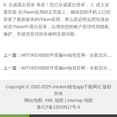
6. 乐成退出登录 恭喜！您已乐成退出登录， 2. 进入设
置页面 在iToken应用的主页面上，确保您的手机上已经
安装了最新版本的iToken应用，那么您必然会想知道如
何在iToken中退出登录，以增加您的账户安详性和隐私
掩护，并提供安详的存储和交易功能。
上一篇：
iMTOKEN假软件受骗im钱包官网 - 全新启示与警示
上一篇：
iMTOKEN假软件受骗im钱包官网 - 全新启示与警示
Copyright © 2002-2025 imtoken钱包app下载网址 版权
所有
网站地图:
XML 地图
|
sitemap 地图
鲁ICP备13019517号-6