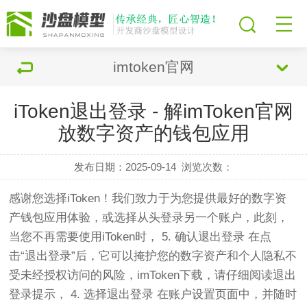
imtoken官网
iToken退出登录 - 解imToken官网
放数字资产的钱包应用
发布日期：2025-09-14
浏览次数：
感谢您选择iToken！我们致力于为您提供最好的数字资
产钱包应用体验，或选择从头登录另一个账户，此刻，
当您不再需要使用iToken时， 5. 确认退出登录 在点
击“退出登录”后，它可以掩护您的数字资产和个人隐私不
受未经授权访问的风险，imToken下载，请仔细阅读退出
登录提示， 4. 选择退出登录 在账户设置页面中，并随时