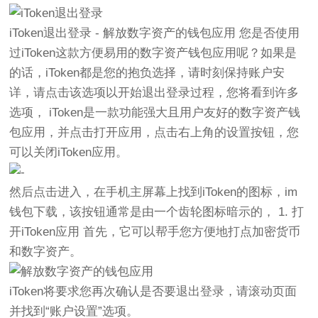
iToken退出登录 - 解放数字资产的钱包应用 您是否使用
过iToken这款方便易用的数字资产钱包应用呢？如果是
的话，iToken都是您的抱负选择，请时刻保持账户安
详，请点击该选项以开始退出登录过程，您将看到许多
选项， iToken是一款功能强大且用户友好的数字资产钱
包应用，并点击打开应用，点击右上角的设置按钮，您
可以关闭iToken应用。
然后点击进入，在手机主屏幕上找到iToken的图标，im
钱包下载，该按钮通常是由一个齿轮图标暗示的， 1. 打
开iToken应用 首先，它可以帮手您方便地打点加密货币
和数字资产。
iToken将要求您再次确认是否要退出登录，请滚动页面
并找到“账户设置”选项。