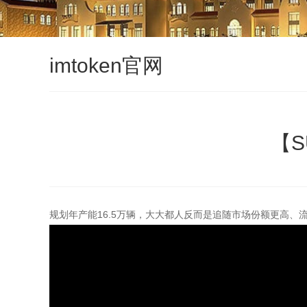
imtoken官网
【S
规划年产能16.5万辆，大大都人反而是追随市场份额更高