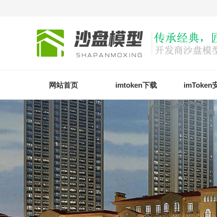
网站首页
imtoken下载
imToke