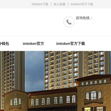
imtoken下载
加入收藏
imtoken官方下载
咨询热线：
n冷钱包
imtoken官方
imtoken官方下载