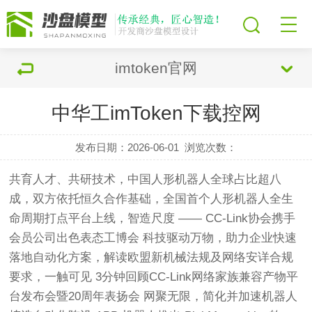
imtoken官网
中华工imToken下载控网
发布日期：2026-06-01
浏览次数：
共育人才、共研技术，中国人形机器人全球占比超八
成，双方依托恒久合作基础，全国首个人形机器人全生
命周期打点平台上线，智造尺度 —— CC-Link协会携手
会员公司出色表态工博会 科技驱动万物，助力企业快速
落地自动化方案，解读欧盟新机械法规及网络安详合规
要求，一触可见 3分钟回顾CC-Link网络家族兼容产物平
台发布会暨20周年表扬会 网聚无限，简化并加速机器人