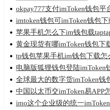
okpay777支付imToken钱包
imtoken钱包可imToken钱
苹果手机怎么下im钱包载tapt
黄金现货有哪imToken钱包
tp钱包苹果手机im钱包下载
电脑版狐狸钱包登陆imTok
全球最大的数字货imToken
中国以太币交imToken易AP
imo这个企业级的统一imTo