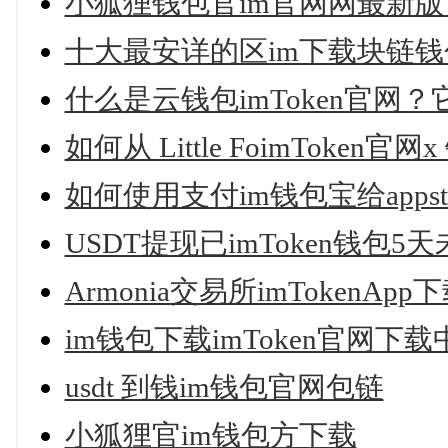
小狐狸钱包官im官网网最新版
十大最安详的区im下载块链钱
什么是云钱包imToken官网
如何从 Little FoimToken
如何使用支付im钱包宝给appst
USDT提现已imToken钱包5
Armonia交易所imTokenAp
im钱包下载imToken官网下
usdt 到钱im钱包官网包链
小狐狸官im钱包方下载