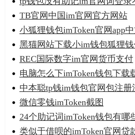
tp钱包没有助记im官网词登录
TB官网中国im官网官方网站
小狐狸钱包imToken官网app
黑猫网站下载小im钱包狐狸
REC国际数字im官网货币支付
电脑怎么下imToken钱包下载
中本聪tp钱im钱包官网包注册
微信零钱imToken截图
24个助记词imToken钱包有哪
类似于借呗的imToken官网