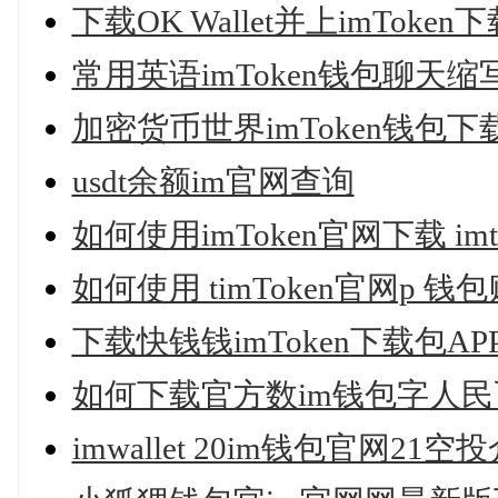
下载OK Wallet并上imTok
常用英语imToken钱包聊天缩
加密货币世界imToken钱包
usdt余额im官网查询
如何使用imToken官网下载 imt
如何使用 timToken官网p 钱
下载快钱钱imToken下载包AP
如何下载官方数im钱包字人
imwallet 20im钱包官网21空