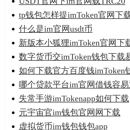
USDT官网下im官网载TRC20
tp钱包怎样提imToken官网
什么是im官网usdt币
新版本小狐狸imToken官网
数字货币交imToken钱包下载易
如何下载官方百度钱imToken
哪个贷款平台im官网借钱容易
失常手游imTokenapp如何下载
元宇宙官im钱包官网网下载
虚拟货币im钱包钱包app