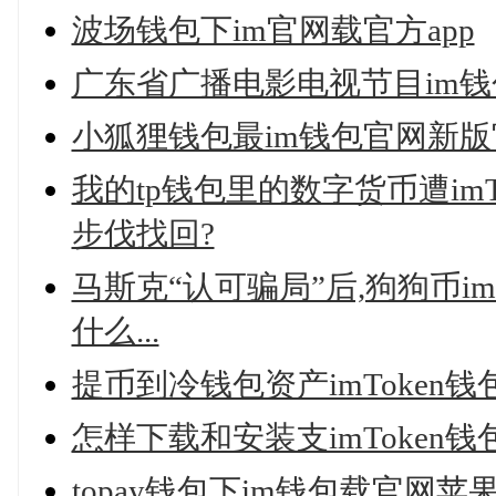
波场钱包下im官网载官方app
广东省广播电影电视节目im钱
小狐狸钱包最im钱包官网新
我的tp钱包里的数字货币遭im
步伐找回?
马斯克“认可骗局”后,狗狗币i
什么...
提币到冷钱包资产imToken
怎样下载和安装支imToken
topay钱包下im钱包载官网苹