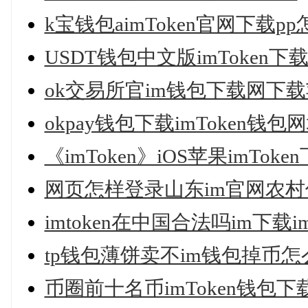
k宝钱包aimToken官网下载p
USDT钱包中文版imToken下
ok交易所官im钱包下载网下
okpay钱包下载imToken钱
《imToken》iOS苹果imTo
网页怎样登录山东im官网农
imtoken在中国合法吗im下载
tp钱包薄饼卖不im钱包掉币怎
币圈前十名币imToken钱包