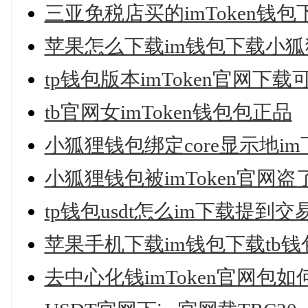
三亚免税店买的imToken钱包
苹果怎么下载im钱包下载小
tp钱包版本imToken官网下
tb官网女imToken钱包包正品
小狐狸钱包绑定core显示地i
小狐狸钱包被imToken官网
tp钱包usdt怎么im下载提到交
苹果手机下载im钱包下载tb
去中心化钱imToken官网包如