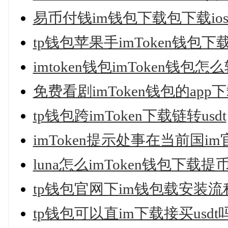
易币付钱im钱包下载包下载io
tp钱包苹果手imToken钱包下
imtoken钱包imToken钱包怎
免费看剧imToken钱包的app
tp钱包跨imToken下载链转usdt
imToken提示处事在当前国
luna怎么imToken钱包下载提
tp钱包官网下im钱包载安装流
tp钱包可以直im下载接买usdt