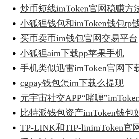
炒币短线imToken官网稳赚方
小狐狸钱包和imToken钱包t
买币卖币im钱包官网交易平台
小狐狸aim下载pp苹果手机
手机类似迅雷imToken官网
cgpay钱包怎im下载么提现
元宇宙社交APP“啫喱”imToke
比特派钱包资产imToken钱包
TP-LINK和TIP-linimTo