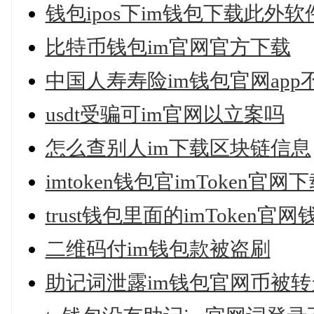
钱包ipos下im钱包下载此外软
比特币钱包im官网官方下载
中国人寿寿险im钱包官网app
usdt受骗可im官网以立案吗
怎么查别人im下载区块链信息
imtoken钱包官imToken官
trust钱包里面的imToken
二维码付im钱包款被盗刷
助记词泄露im钱包官网币被转