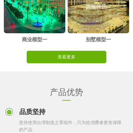
商业模型一
别墅模型一
查看更多
产品优势
品质坚持
坚持使用台湾制造之零组件，只为给消费者更有保障
的产品