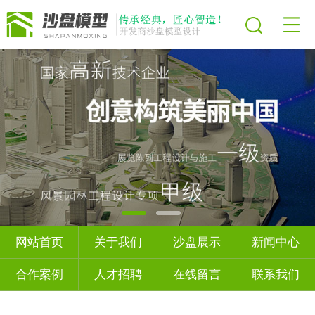
网站首页
关于我们
沙盘展示
新闻中心
合作案例
人才招聘
在线留言
联系我们