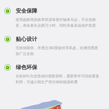
安全保障
使用超耐用高效率双滚珠密封轴承马达，不仅低噪
音，寿命更长达两万小时，同时具备高温保护装置
贴心设计
无收纳困扰，并透过360度旋转导风盘，吹拂范围更
加广泛全面
绿色环保
全机80%为优质ABS塑胶原料，塑胶零件可回收重复
利用，可减少因生产所衍伸的能源耗费