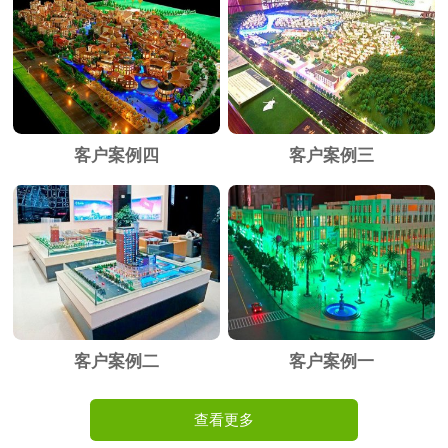
客户案例四
客户案例三
客户案例二
客户案例一
查看更多