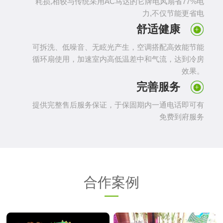
耗损,相较与传统采用AC马达的它牌电风扇省77%电
力,不仅节能更省电
舒适健康
可拆洗、低噪音、无眩光产生，空调搭配高效能节能
循环扇使用，加速室内高低温差中和气流，达到冷房
效果。
完善服务
提供完整售后服务保证，于保固期内一通电话即可有
免费到府服务
合作案例