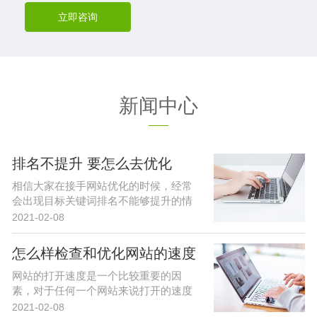
立即咨询
新闻中心
排名不提升 要怎么去优化
相信大家在接手网站优化的时候，经常
会出现目标关键词排名不能够提升的情
况...
2021-02-08
怎么样检查和优化网站的速度
网站的打开速度是一个比较重要的因
素，对于任何一个网站来说打开的速度
跟用...
2021-02-08