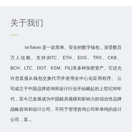
关于我们
imToken 是一款简单、安全的数字钱包，深受数百
万人信赖。支持{BTC、ETH、EOS、TRX、CKB、
BCH、LTC、DOT、KSM、FIL}等多种加密资产。它还允
许您直接从钱包交换代币并使用去中心化应用程序。 公
司成立于中国品牌咨询和设计行业开始崛起的上世纪90年
代，至今已发展成为中国颇具规模和影响力的综合性品牌
战略咨询和设计公司。不同于管理咨询公司和单纯的设计
公司，某...