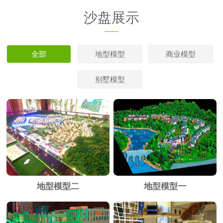
沙盘展示
全部
地型模型
商业模型
别墅模型
地型模型二
地型模型一