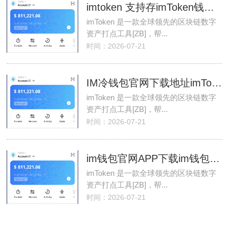
imtoken 支持存imToken钱包储 BCH 吗？
imToken 是一款全球领先的区块链数字
资产打点工具[ZB]，帮...
时间：2026-07-21
IM冷钱包官网下载地址imToken下载_(如何从IMTOKEN冷
imToken 是一款全球领先的区块链数字
资产打点工具[ZB]，帮...
时间：2026-07-21
im钱包官网APP下载im钱包官网_(im钱包10版本下载
imToken 是一款全球领先的区块链数字
资产打点工具[ZB]，帮...
时间：2026-07-21