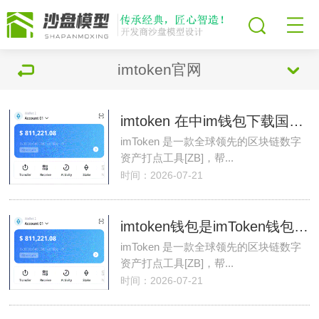
imtoken官网
imtoken 在中im钱包下载国能用吗？
imToken 是一款全球领先的区块链数字
资产打点工具[ZB]，帮...
时间：2026-07-21
imtoken钱包是imToken钱包下载热钱包吗？
imToken 是一款全球领先的区块链数字
资产打点工具[ZB]，帮...
时间：2026-07-21