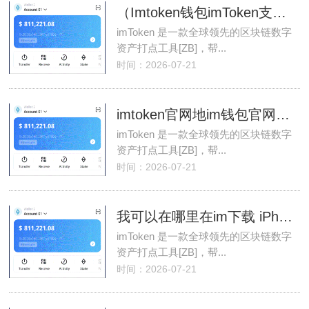
（Imtoken钱包imToken支持TRC-20）
imToken 是一款全球领先的区块链数字
资产打点工具[ZB]，帮...
时间：2026-07-21
imtoken官网地im钱包官网址打不开
imToken 是一款全球领先的区块链数字
资产打点工具[ZB]，帮...
时间：2026-07-21
我可以在哪里在im下载 iPhone 上下载 imtoken？
imToken 是一款全球领先的区块链数字
资产打点工具[ZB]，帮...
时间：2026-07-21