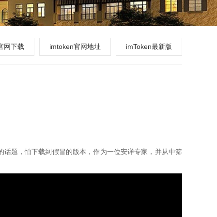
en官网下载
imtoken官网地址
imToken最新版
个备受关注的话题，怕下载到假冒的版本，作为一位安详专家，并从中筛