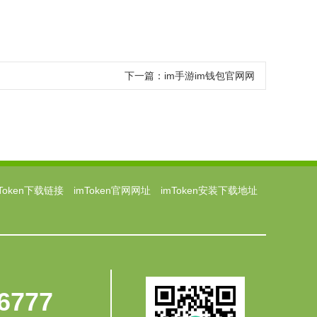
下一篇：
im手游im钱包官网网
mToken下载链接
imToken官网网址
imToken安装下载地址
6777