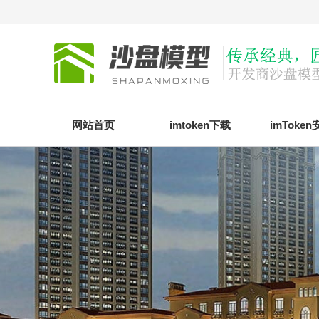
网站首页
imtoken下载
imToke