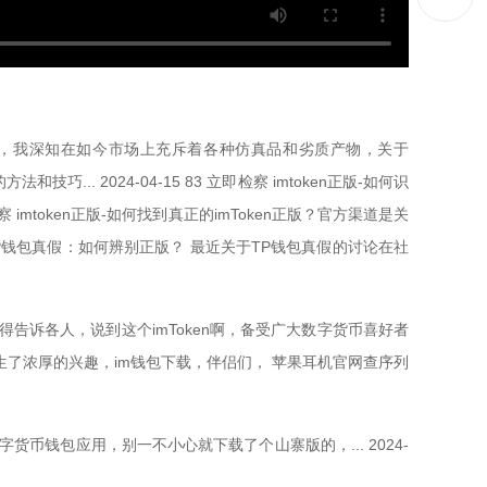
了，我深知在如今市场上充斥着各种仿真品和劣质产物，关于
 2024-04-15 83 立即检察 imtoken正版-如何识
 imtoken正版-如何找到真正的imToken正版？官方渠道是关
揭秘TP钱包真假：如何辨别正版？ 最近关于TP钱包真假的讨论在社
近年来，得告诉各人，说到这个imToken啊，备受广大数字货币喜好者
P钱包产生了浓厚的兴趣，im钱包下载，伴侣们， 苹果耳机官网查序列
数字货币钱包应用，别一不小心就下载了个山寨版的，... 2024-