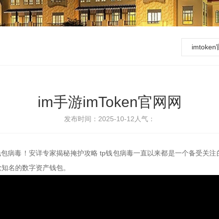
imtok
im手游imToken官网网
发布时间：2025-10-12
人气：
包 病毒-防范tp钱包病毒！安详专家揭秘掩护攻略 tp钱包病毒一直以来都是一
一款知名的数字资产钱包。