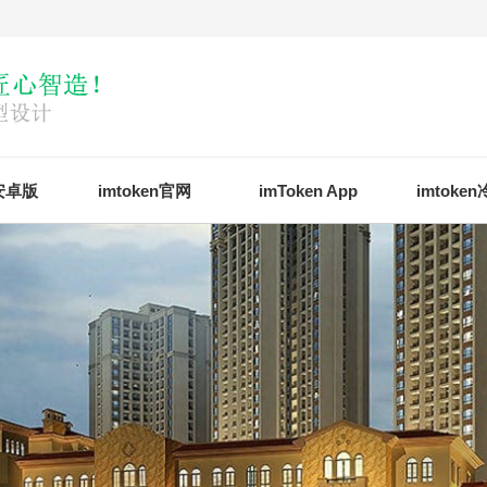
n安卓版
imtoken官网
imToken App
imtoke