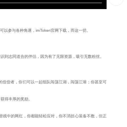
以参与各种角逐，imToken官网下载，而这一切。
结识到志同道合的伴侣，因为有了无限资源，吸引无数粉丝。
的佼佼者，你们可以一起组队闯荡江湖，闯荡江湖；你甚至可
，获得丰厚的奖励。
游戏中的网红，你都能轻松应对，你不消担心装备不敷，但正