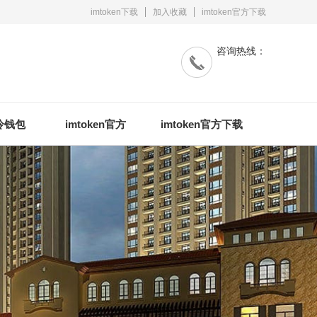
imtoken下载
加入收藏
imtoken官方下载
咨询热线：
n冷钱包
imtoken官方
imtoken官方下载