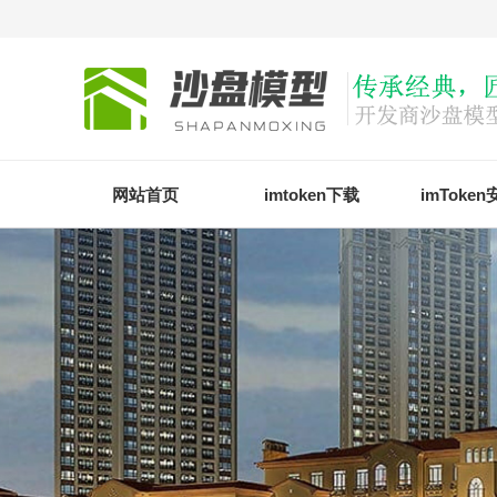
网站首页
imtoken下载
imToke