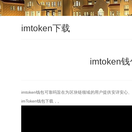
imtoken下载
imtoke
imtoken钱包可靠吗旨在为区块链领域的用户提供安详安心、
imToken钱包下载，。