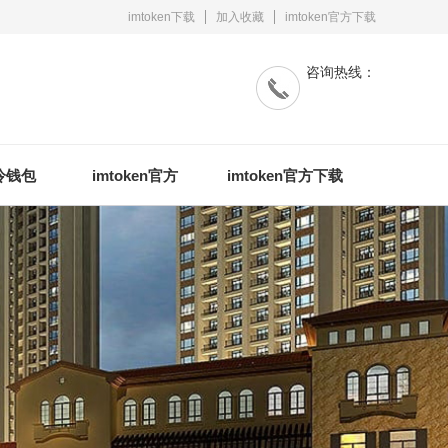
imtoken下载
加入收藏
imtoken官方下载
咨询热线：
n冷钱包
imtoken官方
imtoken官方下载