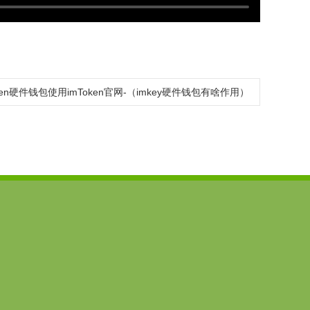
oken硬件钱包使用imToken官网-（imkey硬件钱包有啥作用）