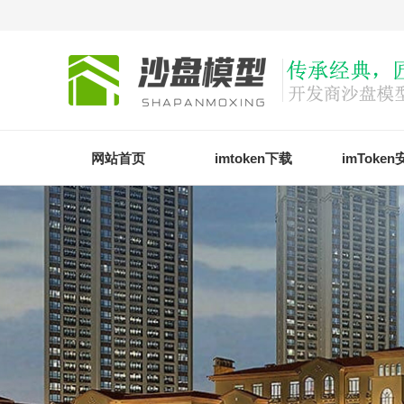
网站首页
imtoken下载
imToke