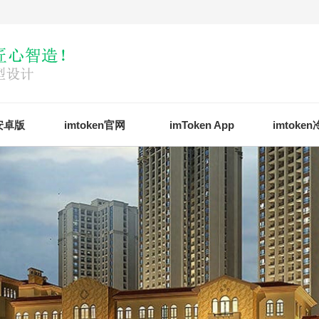
n安卓版
imtoken官网
imToken App
imtoke