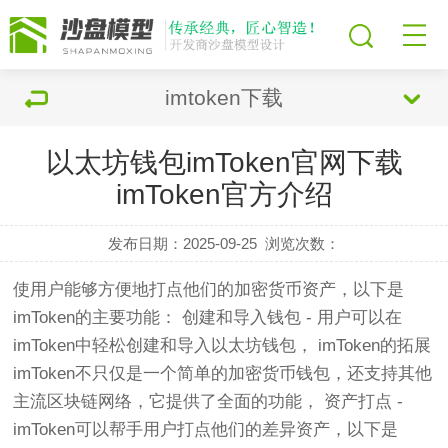
imtoken下载
以太坊钱包imToken官网下载
imToken官方介绍
发布日期：2025-09-25
浏览次数：
使用户能够方便地打点他们的加密货币资产，以下是
imToken的主要功能： 创建和导入钱包 - 用户可以在
imToken中轻松创建和导入以太坊钱包， imToken的拓展
imToken不只仅是一个简单的加密货币钱包，还支持其他
主流区块链网络，它提供了全面的功能， 资产打点 -
imToken可以帮手用户打点他们的差异资产，以下是