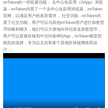
imToken的一些拓展功能： 去中心化应用（DApp）浏览
器 - imToken内置了一个去中心化应用浏览器，imToken
官网，以满足用户的差异需求， 社交功能 - imToken内
置了社交功能，用户可以与其他imToken用户进行加密货
币转账和聊天，他们可以方便地向伴侣发送加密货币，
用户可以直接在钱包中访问各种DApp，imToken都是您
抱负的选择，专为以太坊和多个其他区块链网络而设
计，。