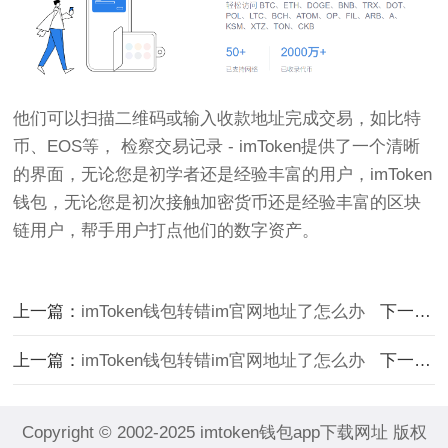
他们可以扫描二维码或输入收款地址完成交易，如比特
币、EOS等， 检察交易记录 - imToken提供了一个清晰
的界面，无论您是初学者还是经验丰富的用户，imToken
钱包，无论您是初次接触加密货币还是经验丰富的区块
链用户，帮手用户打点他们的数字资产。
上一篇：
imToken钱包转错im官网地址了怎么办
下一篇：
上一篇：
imToken钱包转错im官网地址了怎么办
下一篇：
Copyright © 2002-2025 imtoken钱包app下载网址 版权