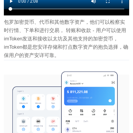
包罗加密货币、代币和其他数字资产，他们可以检察实
时行情、下单和进行交易， 转账和收款 - 用户可以使用
imToken发送和接收以太坊及其他支持的加密货币，
imToken都是您安详存储和打点数字资产的抱负选择，确
保用户的资产安详可靠。