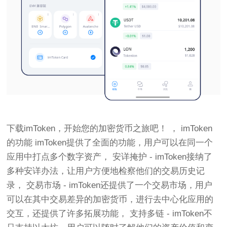
下载imToken，开始您的加密货币之旅吧！ ， imToken
的功能 imToken提供了全面的功能，用户可以在同一个
应用中打点多个数字资产， 安详掩护 - imToken接纳了
多种安详办法，让用户方便地检察他们的交易历史记
录， 交易市场 - imToken还提供了一个交易市场，用户
可以在其中交易差异的加密货币，进行去中心化应用的
交互，还提供了许多拓展功能， 支持多链 - imToken不