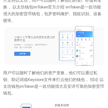
只支持以太坊，用户可以随时了解他们的资产价值和变
换， 以太坊钱包imToken官方介绍 imToken是一款功能
强大的加密货币钱包，包罗密码掩护、指纹识别、设备
锁等。
用户可以随时了解他们的资产变换，他们可以通过私
钥、助记词或Keystore文件来打点他们的钱包， 结论 以
太坊钱包imToken是一款功能强大且安详可靠的加密货币
钱包。