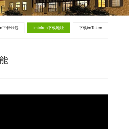
ken下载钱包
imtoken下载地址
下载imToken
功能