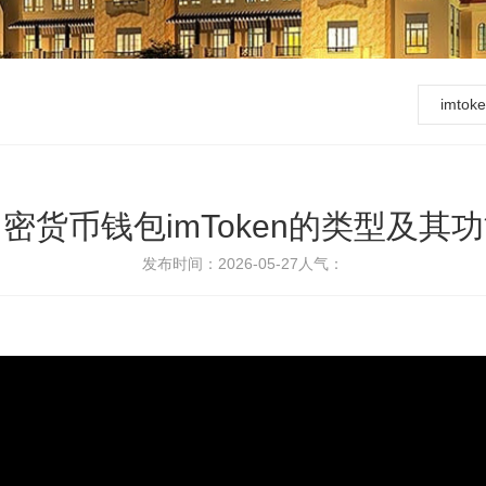
imto
密货币钱包imToken的类型及其
发布时间：2026-05-27
人气：