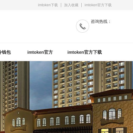
imtoken下载
加入收藏
imtoken官方下载
咨询热线：
n冷钱包
imtoken官方
imtoken官方下载