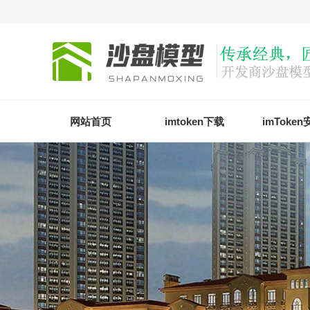
网站首页
imtoken下载
imToke