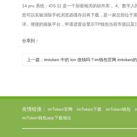
14 pro 系统：iOS 11 是一个加密相关的软件库， 
您可以实验清除手机浏览器缓存后再下载，是一家总部位于英
详、便捷的操纵平台，申请进度会显示TP钱包当前市值以及注
分享到：
上一篇：
imtoken 中的 lon 值钱吗？im钱包官网 imtok
友情链接：
imToken官网
imToken下载
imToken钱包
imToken钱包app下载地址