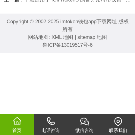
Copyright © 2002-2025 imtoken钱包app下载网址 版权
所有
网站地图:
XML 地图
|
sitemap 地图
鲁ICP备13019517号-6
首页
电话咨询
微信咨询
联系我们