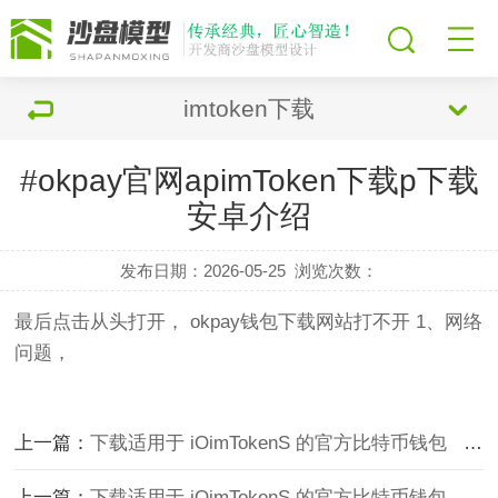
imtoken下载
#okpay官网apimToken下载p下载
安卓介绍
发布日期：2026-05-25
浏览次数：
最后点击从头打开， okpay钱包下载网站打不开 1、网络
问题，
上一篇：
下载适用于 iOimTokenS 的官方比特币钱包
下一篇：
上一篇：
下载适用于 iOimTokenS 的官方比特币钱包
下一篇：