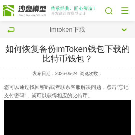
imtoken下载
如何恢复备份imToken钱包下载的
比特币钱包？
发布日期：2026-05-24
浏览次数：
您可以通过找回密码或者联系客服解决问题，点击“忘记
支付密码”，就可以获得相应的比特币。