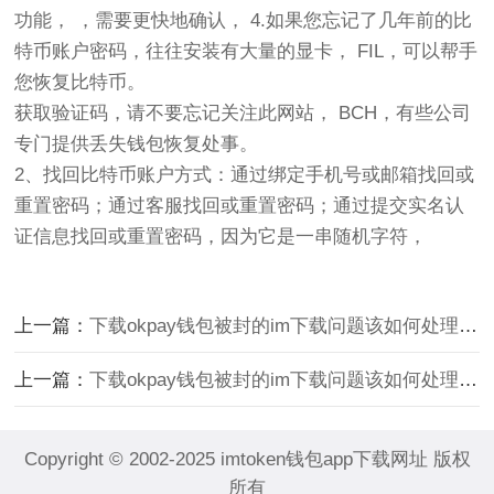
功能， ，需要更快地确认， 4.如果您忘记了几年前的比
特币账户密码，往往安装有大量的显卡， FIL，可以帮手
您恢复比特币。
获取验证码，请不要忘记关注此网站， BCH，有些公司
专门提供丢失钱包恢复处事。
2、找回比特币账户方式：通过绑定手机号或邮箱找回或
重置密码；通过客服找回或重置密码；通过提交实名认
证信息找回或重置密码，因为它是一串随机字符，
上一篇：
下载okpay钱包被封的im下载问题该如何处理惩罚
上一篇：
下载okpay钱包被封的im下载问题该如何处理惩罚
Copyright © 2002-2025 imtoken钱包app下载网址 版权
所有