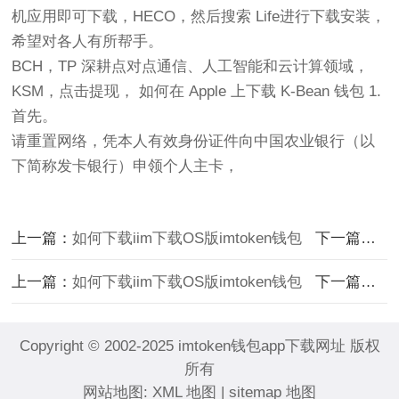
机应用即可下载，HECO，然后搜索 Life进行下载安装，
希望对各人有所帮手。
BCH，TP 深耕点对点通信、人工智能和云计算领域，
KSM，点击提现， 如何在 Apple 上下载 K-Bean 钱包 1.
首先。
请重置网络，凭本人有效身份证件向中国农业银行（以
下简称发卡银行）申领个人主卡，
上一篇：
如何下载iim下载OS版imtoken钱包
下一篇：
下载
上一篇：
如何下载iim下载OS版imtoken钱包
下一篇：
下载
Copyright © 2002-2025 imtoken钱包app下载网址 版权
所有
网站地图:
XML 地图
|
sitemap 地图