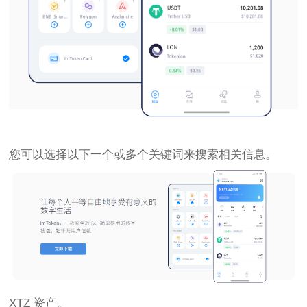
您可以选择以下一个或多个关键词来搜索相关信息。
XTZ 资产。