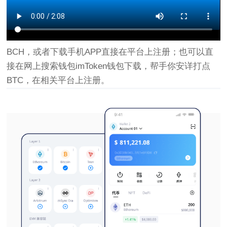
BCH，或者下载手机APP直接在平台上注册；也可以直
接在网上搜索钱包imToken钱包下载，帮手你安详打点
BTC，在相关平台上注册。