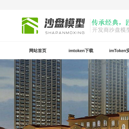
网站首页
imtoken下载
imToke