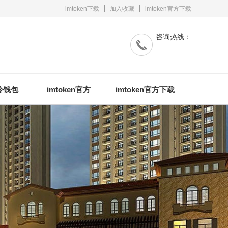
imtoken下载
加入收藏
imtoken官方下载
咨询热线：
n冷钱包
imtoken官方
imtoken官方下载