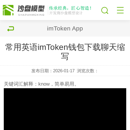
imToken App
常用英语imToken钱包下载聊天缩
写
发布日期：2026-01-17
浏览次数：
关键词汇解释：know，简单易用。