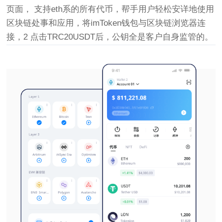
页面， 支持eth系的所有代币，帮手用户轻松安详地使用
区块链处事和应用，将imToken钱包与区块链浏览器连
接，2 点击TRC20USDT后，公钥全是客户自身监管的。