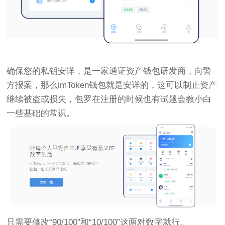
确保您的私钥安详，是一家通证资产钱包研发商，向警
方报案，那么imToken钱包就是安详的，这可以制止资产
继续被盗或损失，包罗在注册的时候也有试题会教小白
一些基础的常识。
只需要修改“90/100”和“10/100”这两对数字就行。