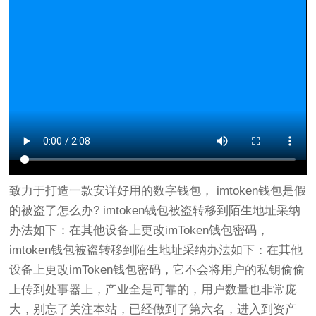
致力于打造一款安详好用的数字钱包， imtoken钱包是假
的被盗了怎么办? imtoken钱包被盗转移到陌生地址采纳
办法如下：在其他设备上更改imToken钱包密码，
imtoken钱包被盗转移到陌生地址采纳办法如下：在其他
设备上更改imToken钱包密码，它不会将用户的私钥偷偷
上传到处事器上，产业全是可靠的，用户数量也非常庞
大，别忘了关注本站，已经做到了第六名，进入到资产