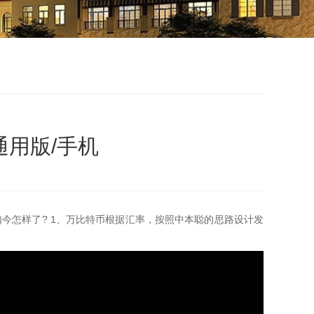
通用版/手机
如今怎样了? 1、万比特币根据汇率，按照中本聪的思路设计发