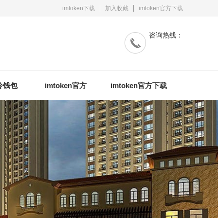
imtoken下载
加入收藏
imtoken官方下载
咨询热线：
n冷钱包
imtoken官方
imtoken官方下载