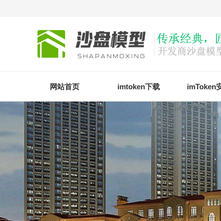
网站首页
imtoken下载
imToke