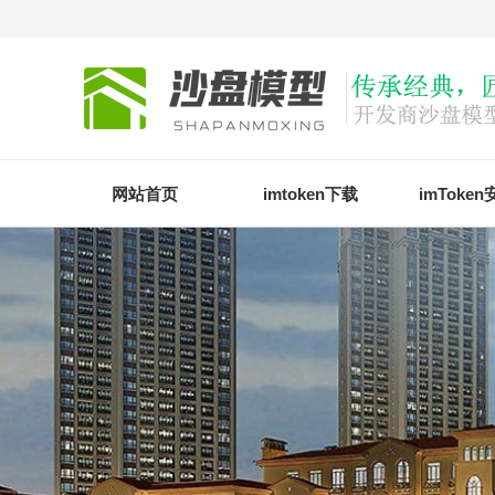
网站首页
imtoken下载
imToke