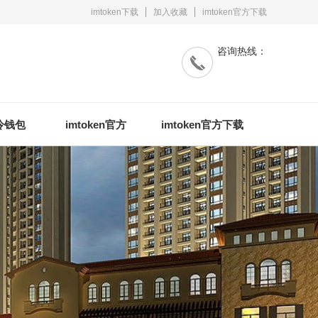
imtoken下载
加入收藏
imtoken官方下载
咨询热线：
n冷钱包
imtoken官方
imtoken官方下载