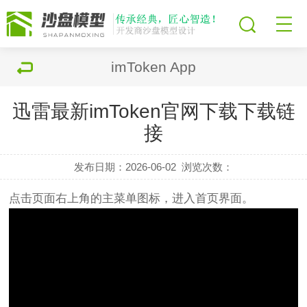
imToken App
迅雷最新imToken官网下载下载链
接
发布日期：2026-06-02
浏览次数：
点击页面右上角的主菜单图标，进入首页界面。