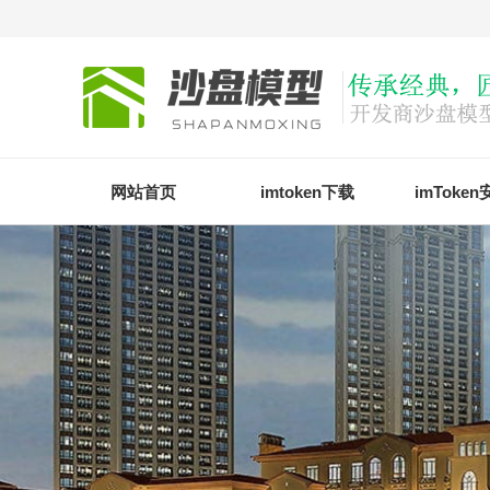
网站首页
imtoken下载
imToke