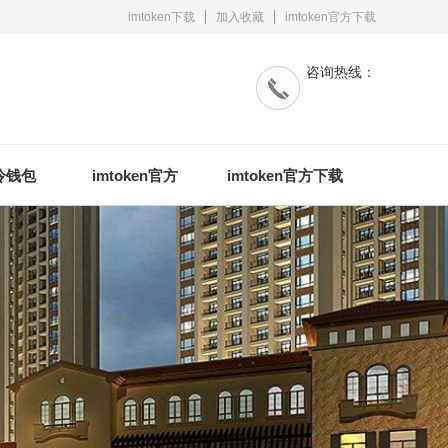
imtoken下载
加入收藏
imtoken官方下载
咨询热线：
n冷钱包
imtoken官方
imtoken官方下载