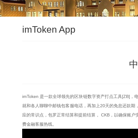
imToken App
中
imToken 是一款全球领先的区块链数字资产打点工具[ZB]
就和各人聊聊中邮钱包客服电话，再加上20天的免息还款期
应的常识点，包罗正常结算和提前结算， CKB，以确保账户
费金融客服热线。