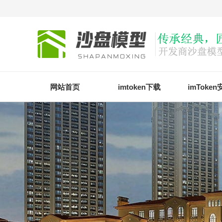
网站首页
imtoken下载
imToke