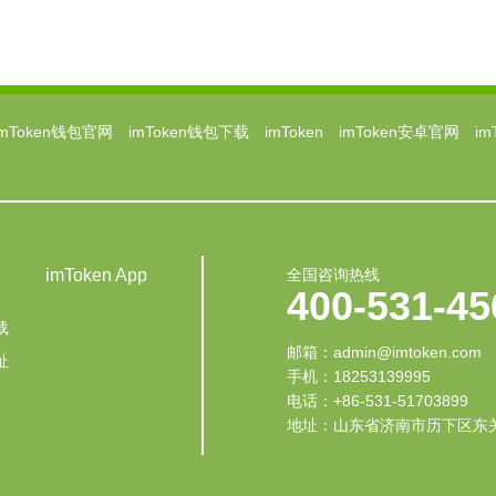
imToken钱包官网
imToken钱包下载
imToken
imToken安卓官网
i
imToken App
全国咨询热线
400-531-45
载
邮箱：admin@imtoken.com‬
址
手机：18253139995
电话：+86-531-51703899
地址：山东省济南市历下区东