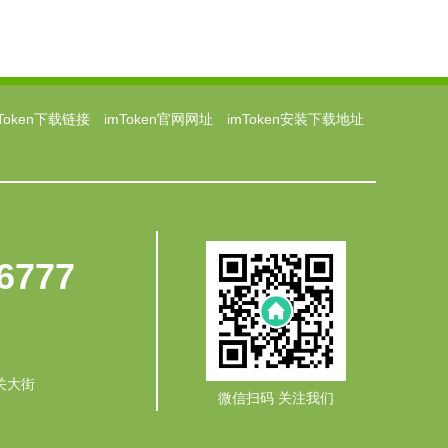
mToken下载链接
imToken官网网址
imToken安装下载地址
6777
关大街
微信扫码 关注我们