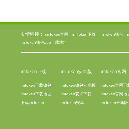
友情链接：
imToken官网
imToken下载
imToken钱包
imToken钱包app下载地址
imtoken下载
imToken安卓版
imtoken官网
imtoken下载钱包
imtoken钱包安卓版
imtoken官网下
imtoken下载地址
imtoken安卓下载
imtoken官网地
下载imToken
imToken安卓
imToken最新版