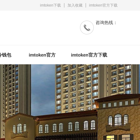
imtoken下载
加入收藏
imtoken官方下载
咨询热线：
n冷钱包
imtoken官方
imtoken官方下载