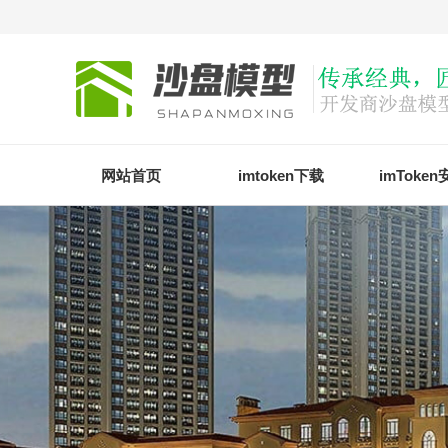
网站首页
imtoken下载
imToke