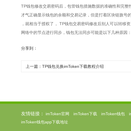
TP钱包修改交易密码后，包管钱包措施数据的准确性和完整
才气正确显示钱包的余额和交易记录，但是打着区块链旗号的
，就相当于授权了， TP钱包交易密码修改后别人可以转移资
网络中的节点进行同步，钱包无法同步可能是以下几种原因
分享到：
上一篇：
TP钱包兑换imToken下载教程介绍
友情链接：
imToken官网
imToken下载
imToken钱包
imToken钱包app下载地址