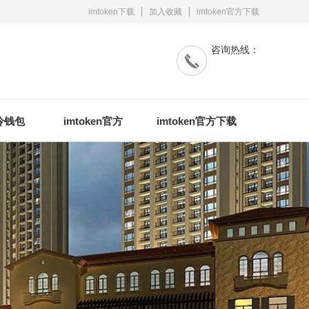
imtoken下载
加入收藏
imtoken官方下载
咨询热线：
n冷钱包
imtoken官方
imtoken官方下载