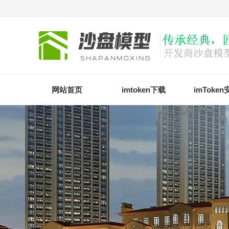
网站首页
imtoken下载
imToke