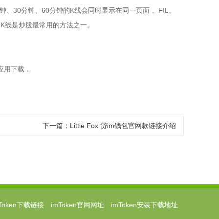
、30分钟、60分钟的K线会同时显示在同一页面， FIL。
K线是炒股最常用的方法之一。
应用下载，
下一篇：
Little Fox 贷im钱包官网款链接介绍
mToken下载链接
imToken官网网址
imToken安装下载地址