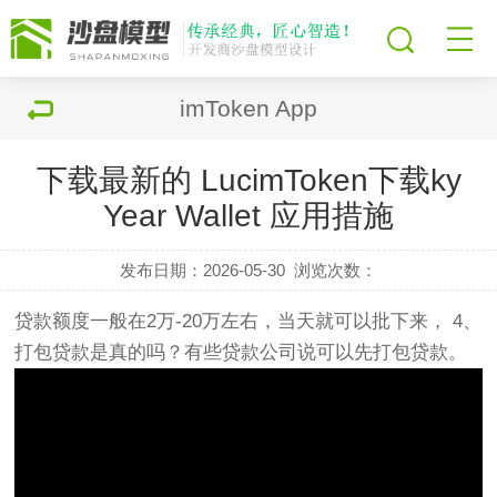
imToken App
下载最新的 LucimToken下载ky
Year Wallet 应用措施
发布日期：2026-05-30
浏览次数：
贷款额度一般在2万-20万左右，当天就可以批下来， 4、
打包贷款是真的吗？有些贷款公司说可以先打包贷款。